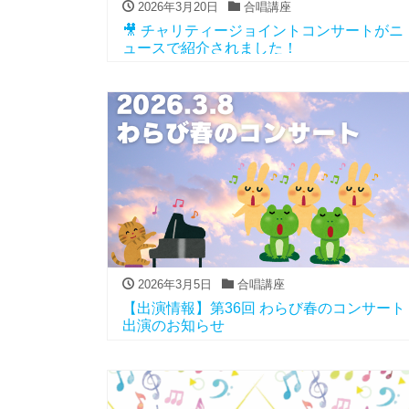
2026年3月20日
合唱講座
🎥 チャリティージョイントコンサートがニ
ュースで紹介されました！
2026年3月5日
合唱講座
【出演情報】第36回 わらび春のコンサート
出演のお知らせ