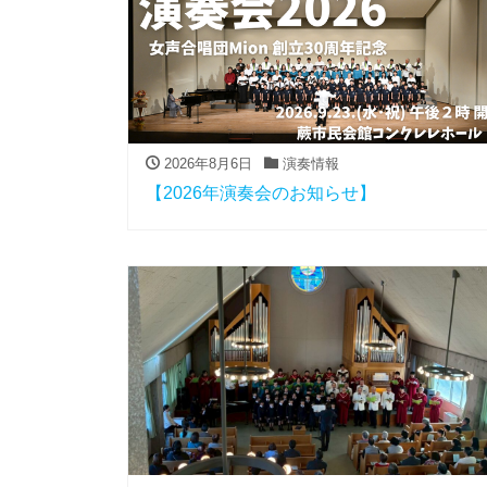
2026年8月6日
演奏情報
【2026年演奏会のお知らせ】