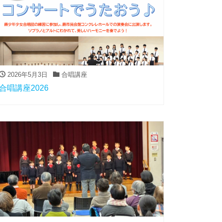
2026年5月3日
合唱講座
合唱講座2026