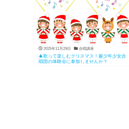
2025年11月29日
合唱講座
🎄歌って楽しむクリスマス！蕨少年少女合
唱団の体験会に参加しませんか？