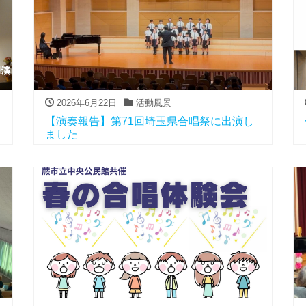
2026年6月22日
活動風景
【演奏報告】第71回埼玉県合唱祭に出演し
ました