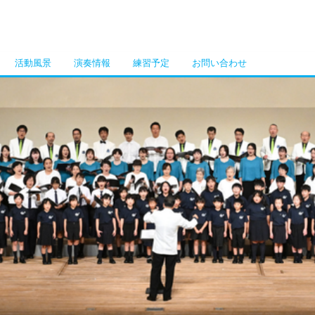
活動風景
演奏情報
練習予定
お問い合わせ