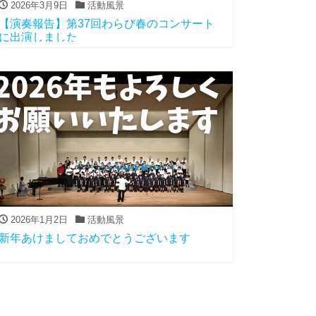
2026年3月9日
活動風景
【演奏報告】第37回わらび春のコンサート
に出演しました
2026年1月2日
活動風景
新年あけましておめでとうございます